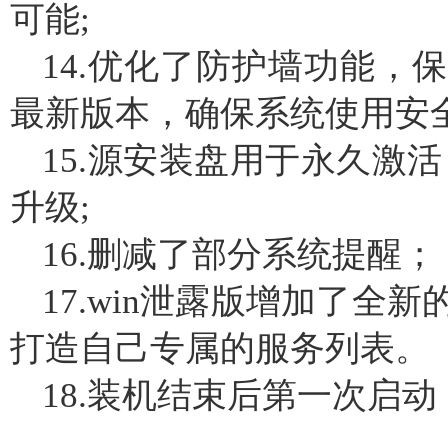
可能;
14.优化了防护墙功能，
最新版本，确保系统使用安
15.源安装盘用于永久激活
升级;
16.删减了部分系统提醒；
17.win泄露版增加了全
打造自己专属的服务列表。
18.装机结束后第一次启