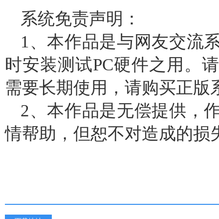
系统免责声明：
1、本作品是与网友交流
时安装测试PC硬件之用。请
需要长期使用，请购买正版
2、本作品是无偿提供，
情帮助，但恕不对造成的损