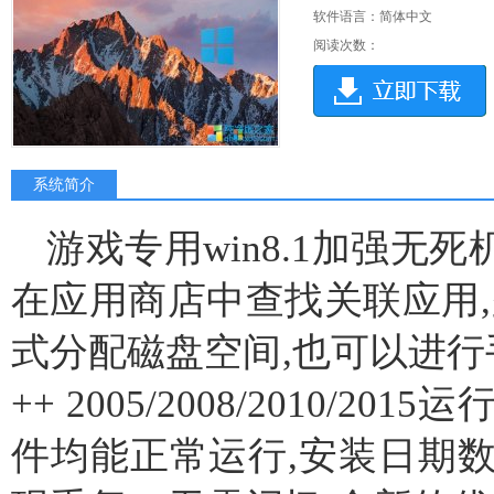
软件语言：简体中文
阅读次数：
系统简介
游戏专用win8.1加强无死机
在应用商店中查找关联应用,
式分配磁盘空间,也可以进行手
++ 2005/2008/2010/
件均能正常运行,安装日期