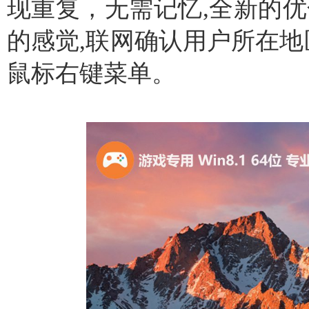
现重复，无需记忆,全新的优
的感觉,联网确认用户所在地
鼠标右键菜单。