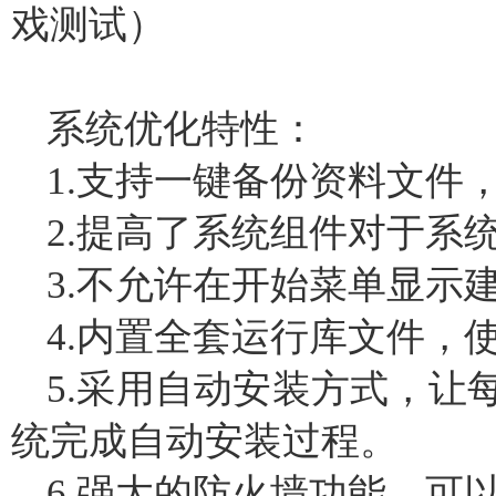
戏测试）
系统优化特性：
1.支持一键备份资料文件
2.提高了系统组件对于系
3.不允许在开始菜单显示
4.内置全套运行库文件，
5.采用自动安装方式，让
统完成自动安装过程。
6.强大的防火墙功能，可