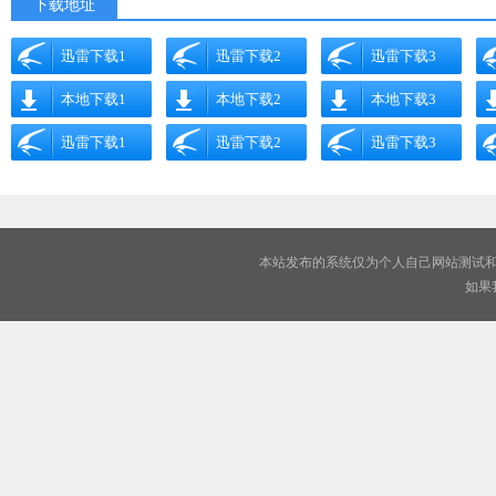
下载地址
迅雷下载1
迅雷下载2
迅雷下载3
本地下载1
本地下载2
本地下载3
迅雷下载1
迅雷下载2
迅雷下载3
本站发布的系统仅为个人自己网站测试和
如果