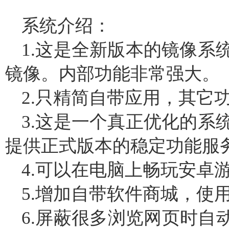
系统介绍：
1.这是全新版本的镜像系
镜像。内部功能非常强大。
2.只精简自带应用，其它
3.这是一个真正优化的系
提供正式版本的稳定功能服
4.可以在电脑上畅玩安卓游
5.增加自带软件商城，使
6.屏蔽很多浏览网页时自