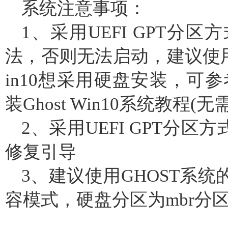
系统注意事项：
1、采用UEFI GPT分
法，否则无法启动，建议使
in10想采用硬盘安装，可参
装Ghost Win10系统教程(无
2、采用UEFI GPT分
修复引导
3、建议使用GHOST系统的
容模式，硬盘分区为mbr分