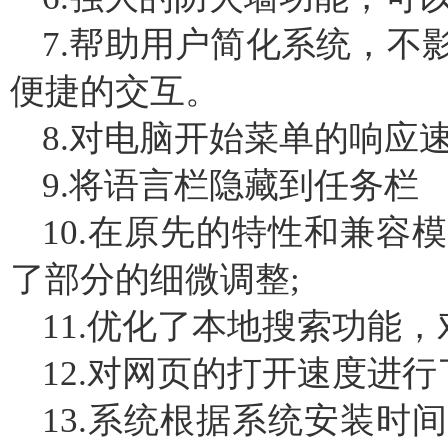
7.帮助用户简化系统，不
便捷的交互。
8.对电脑开始菜单的响应
9.将语言栏隐藏到任务栏
10.在原先的特性和兼容
了部分的细微调整;
11.优化了本地搜索功能
12.对网页的打开速度进行
13.系统根据系统安装时