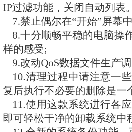
IP过滤功能，关闭自动列表
7.禁止偶尔在“开始”屏幕
8.十分顺畅平稳的电脑操
样的感受;
9.改动QoS数据文件生产
10.清理过程中请注意一
复后执行不必要的删除是一
11.使用这款系统进行各
即可轻松干净的卸载系统中