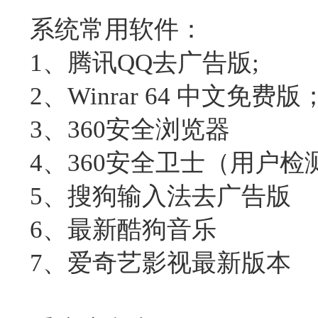
系统常用软件：
1、腾讯QQ去广告版;
2、Winrar 64 中文免费版
3、360安全浏览器
4、360安全卫士（用户检
5、搜狗输入法去广告版
6、最新酷狗音乐
7、爱奇艺影视最新版本