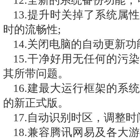
12.全新的系统备份功能
13.提升时关掉了系统属
时的流畅性;
14.关闭电脑的自动更新
15.干净好用无任何的污
其所带问题。
16.建最大运行框架的系
的新正式版。
17.自动识别时区，调整时
18.兼容腾讯网易及各大