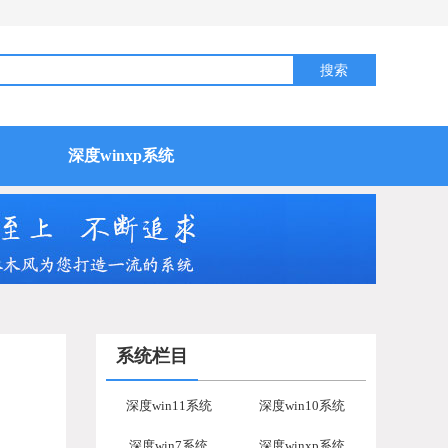
深度winxp系统
系统栏目
深度win11系统
深度win10系统
深度win7系统
深度winxp系统