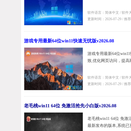
软件语言：简体中文 / 软件大
更新时间：2026-07-29 / 
游戏专用最新64位win11快速无忧版v2026.08
游戏专用最新64位win
致,优化网页访问，提高网
软件语言：简体中文 / 软件大
更新时间：2026-07-29 / 
老毛桃win11 64位 免激活抢先小白版v2026.08
老毛桃win11 64位 免
最新发布的版本,系统已更