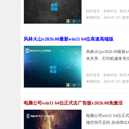
软件语言：简体中文 / 软件大
更新时间：2026-07-29 / 
风林火山v2026.08最新win11 64位高速高端版
风林火山v2026.08
夹共享、打印机服务等功能
软件语言：简体中文 / 软件大
更新时间：2026-07-29 / 
电脑公司win11 64位正式去广告版v2026.08免激活
电脑公司win11 64位
储空间不足时,自动弹出对