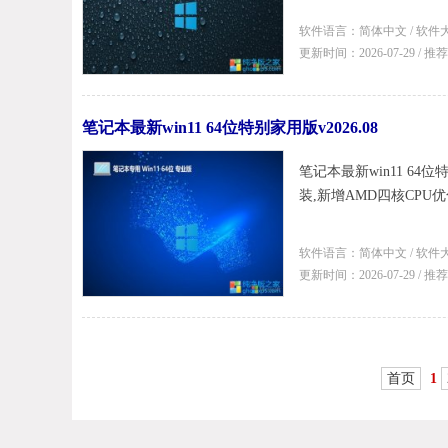
软件语言：简体中文 / 软件大
更新时间：2026-07-29 / 
笔记本最新win11 64位特别家用版v2026.08
笔记本最新win11 64
装,新增AMD四核CPU优化补丁/
软件语言：简体中文 / 软件大
更新时间：2026-07-29 / 
首页
1