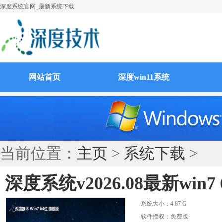
深度系统官网_最新系统下载
网站首页
深度win11系统
当前位置：
主页
>
系统下载
>
深度系统v2026.08最新win
系统大小：
4.87 G
软件授权：免费版