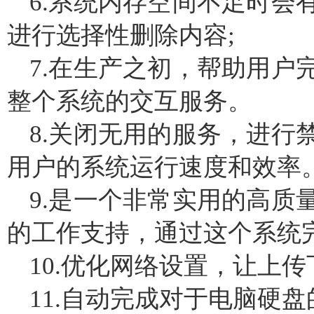
6.系统内存空间不足时会
进行选择性删除内容;
7.在生产之初，帮助用户
整个系统的交互服务。
8.关闭无用的服务，进行
用户的系统运行速度和效率
9.是一个非常实用的高质
的工作支持，通过这个系统
10.优化网络设置，让上
11.自动完成对于电脑硬盘