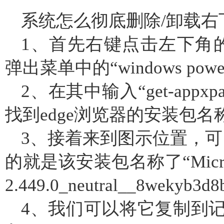
系统怎么彻底删除/卸载
1、首先右键点击左下角的“
弹出菜单中的“windows powe
2、在其中输入“get-appxp
找到edge浏览器的安装包名
3、接着来到图示位置，可以看到
的就是该安装包名称了“Microsoft.
2.449.0_neutral__8wekyb3d8
4、我们可以将它复制到