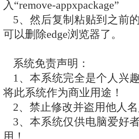
入“remove-appxpackage”
5、然后复制粘贴到之前
可以删除edge浏览器了。
系统免责声明：
1、本系统完全是个人兴
将此系统作为商业用途！
2、禁止修改并盗用他人
3、本系统仅供电脑爱好
用！