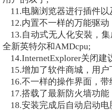
11.电脑浏览器进行插件以
12.内置不一样的万能驱动
13.自动式无人化安裝，集
全新英特尔和AMDcpu;
14.InternetExplorer关
15.增加了软件商城，用户
16.不一样的操作界面，
17.搭载了最新防火墙功
18.安装完成后自动启动