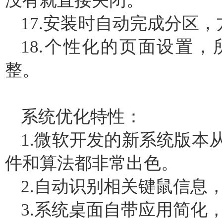
17.安装时自动完成分区，
18.个性化的页面设置
整。
系统优化特性：
1.微软开发的新系统版本
件和算法都非常出色。
2.自动识别相关键鼠信息
3.系统桌面自带应用简化