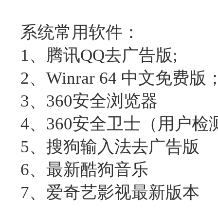
系统常用软件：
1、腾讯QQ去广告版;
2、Winrar 64 中文免费版
3、360安全浏览器
4、360安全卫士（用户检
5、搜狗输入法去广告版
6、最新酷狗音乐
7、爱奇艺影视最新版本