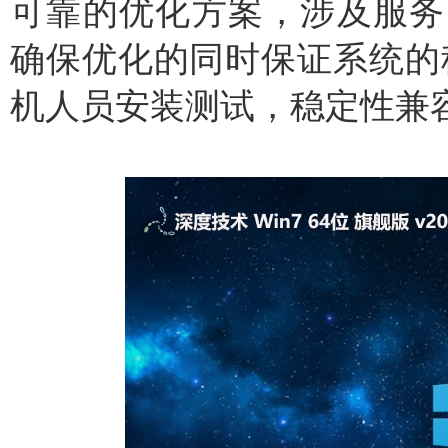
可靠的优化方案，涉及服务
确保优化的同时保证系统的
机人员安装测试，稳定性兼