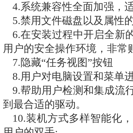
4.系统兼容性全面加强，
5.禁用文件磁盘以及属性
6.在安装过程中开启全新
用户的安全操作环境，非常
7.隐藏“任务视图”按钮
8.用户对电脑设置和菜单
9.帮助用户检测和集成流
到最合适的驱动。
10.装机方式多样智能化
用户的双手;