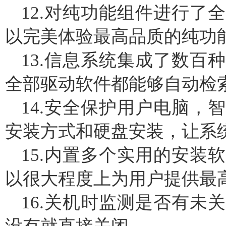
12.对纯功能组件进行了
以完美体验最高品质的纯功
13.信息系统集成了数百
全部驱动软件都能够自动检索
14.安全保护用户电脑，
安装方式和硬盘安装，让系
15.内置多个实用的安装
以很大程度上为用户提供最
16.关机时监测是否有未
没有就直接关闭。