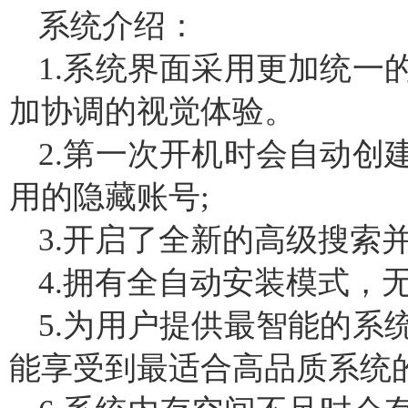
系统介绍：
1.系统界面采用更加统一
加协调的视觉体验。
2.第一次开机时会自动创
用的隐藏账号;
3.开启了全新的高级搜索
4.拥有全自动安装模式，
5.为用户提供最智能的系
能享受到最适合高品质系统