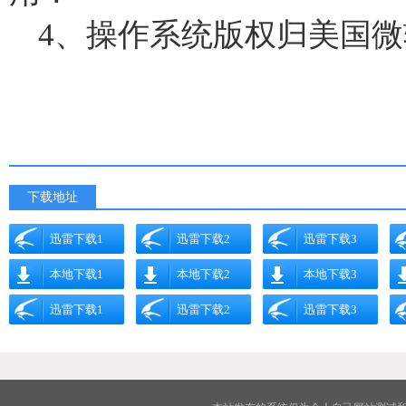
4、操作系统版权归美国
下载地址
迅雷下载1
迅雷下载2
迅雷下载3
本地下载1
本地下载2
本地下载3
迅雷下载1
迅雷下载2
迅雷下载3