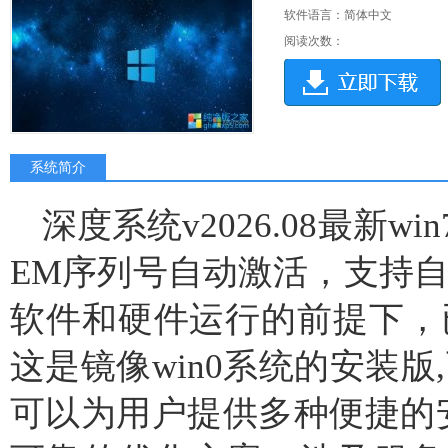
软件语言：简体中文
阅读次数：
系统简介
深度系统v2026.08最新w
EM序列号自动激活，支持自
软件和硬件运行的前提下，
这是镜像win0系统的安装版
可以为用户提供多种便捷的安