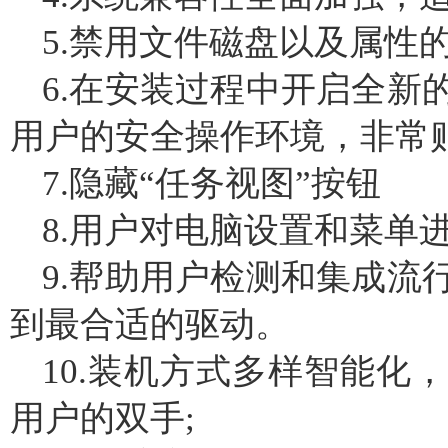
5.禁用文件磁盘以及属性
6.在安装过程中开启全新
用户的安全操作环境，非常
7.隐藏“任务视图”按钮
8.用户对电脑设置和菜单
9.帮助用户检测和集成流
到最合适的驱动。
10.装机方式多样智能化
用户的双手;