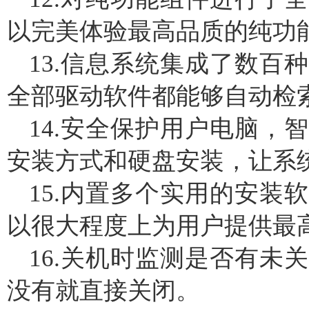
以完美体验最高品质的纯功
13.信息系统集成了数百
全部驱动软件都能够自动检索
14.安全保护用户电脑，
安装方式和硬盘安装，让系
15.内置多个实用的安装
以很大程度上为用户提供最
16.关机时监测是否有未
没有就直接关闭。