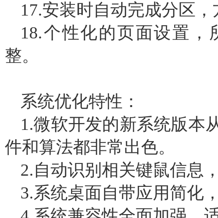
17.安装时自动完成分区，
18.个性化的页面设置
整。
系统优化特性：
1.微软开发的新系统版本
件和算法都非常出色。
2.自动识别相关键鼠信息
3.系统桌面自带应用简化
4.系统兼容性全面加强，