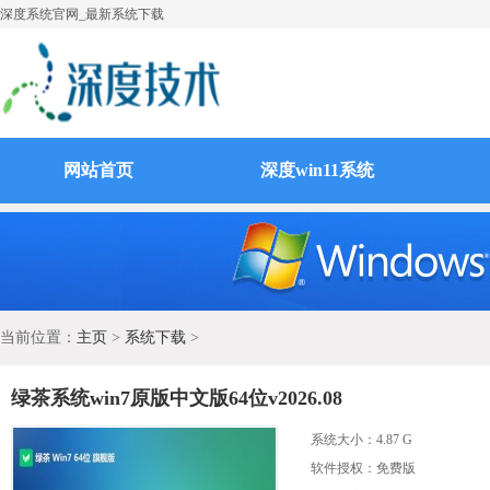
深度系统官网_最新系统下载
网站首页
深度win11系统
当前位置：
主页
>
系统下载
>
绿茶系统win7原版中文版64位v2026.08
系统大小：
4.87 G
软件授权：免费版