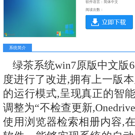
软件语言：简体中文
阅读次数：
系统简介
绿茶系统win7原版中文版64
度进行了改进,拥有上一版本
的运行模式,呈现真正的智能化
调整为“不检查更新,Onedr
使用浏览器检索相册内容,