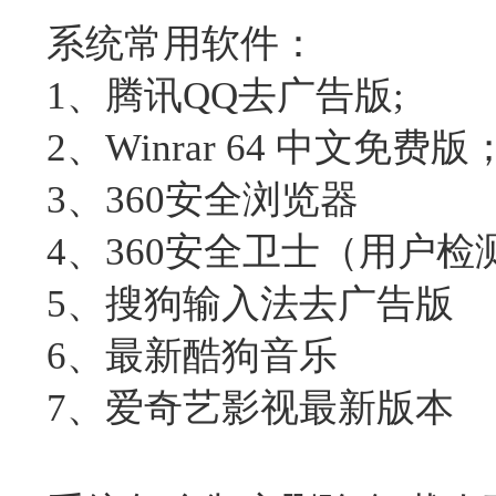
系统常用软件：
1、腾讯QQ去广告版;
2、Winrar 64 中文免费版
3、360安全浏览器
4、360安全卫士（用户检
5、搜狗输入法去广告版
6、最新酷狗音乐
7、爱奇艺影视最新版本