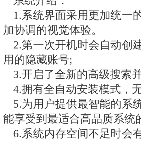
系统介绍：
1.系统界面采用更加统一
加协调的视觉体验。
2.第一次开机时会自动创
用的隐藏账号;
3.开启了全新的高级搜索
4.拥有全自动安装模式，
5.为用户提供最智能的系
能享受到最适合高品质系统
6.系统内存空间不足时会