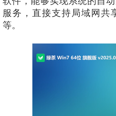
软件，能够实现系统的自动
服务，直接支持局域网共
等。