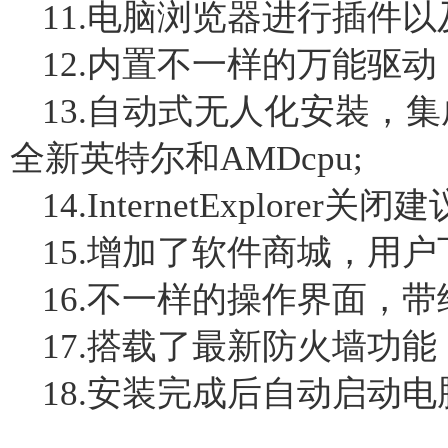
11.电脑浏览器进行插件以
12.内置不一样的万能驱动
13.自动式无人化安裝，集
全新英特尔和AMDcpu;
14.InternetExplorer关
15.增加了软件商城，用户
16.不一样的操作界面，
17.搭载了最新防火墙功
18.安装完成后自动启动