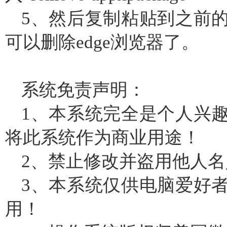
5、然后复制粘贴到之前
可以删除edge浏览器了。
系统免责声明：
1、本系统完全是个人兴
将此系统作为商业用途！
2、禁止修改并盗用他人
3、本系统仅供电脑爱好
用！