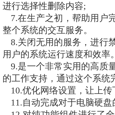
进行选择性删除内容;
7.在生产之初，帮助用户
整个系统的交互服务。
8.关闭无用的服务，进行
用户的系统运行速度和效率
9.是一个非常实用的高质
的工作支持，通过这个系统
10.优化网络设置，让上
11.自动完成对于电脑硬盘
12.对纯功能组件进行了