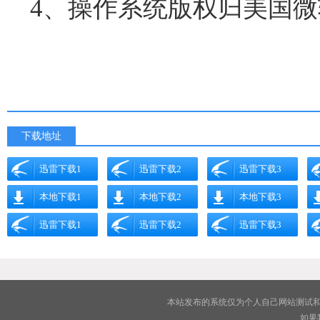
4、操作系统版权归美国
下载地址
迅雷下载1
迅雷下载2
迅雷下载3
本地下载1
本地下载2
本地下载3
迅雷下载1
迅雷下载2
迅雷下载3
本站发布的系统仅为个人自己网站测试和
如果