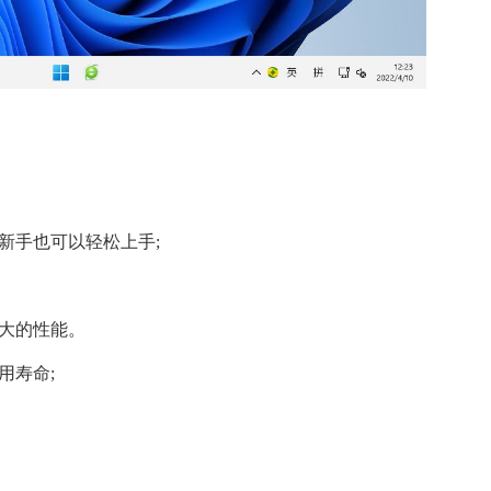
新手也可以轻松上手;
强大的性能。
用寿命;