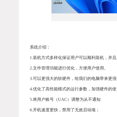
系统介绍：
1.装机方式多样化保证用户可以顺利装机，并且
2.文件管理功能进行优化，方便用户使用。
3.可以更强大的软硬件，给我们的电脑带来更
4.优化了高性能模式的运行参数，加强硬件的使
5.将用户账号（UAC）调整为从不通知
6.开机速度更快，禁用了无效启动项；