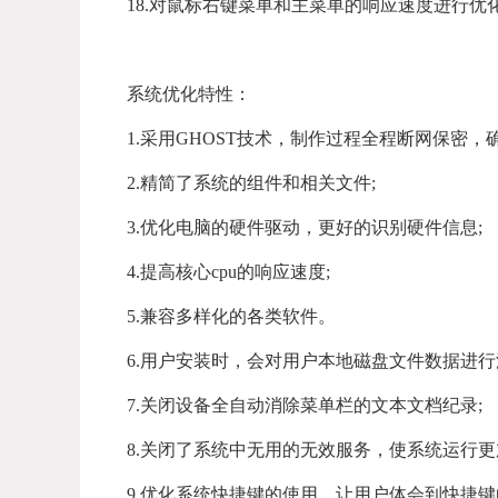
18.对鼠标右键菜单和主菜单的响应速度进行优化
系统优化特性：
1.采用GHOST技术，制作过程全程断网保密，
2.精简了系统的组件和相关文件;
3.优化电脑的硬件驱动，更好的识别硬件信息;
4.提高核心cpu的响应速度;
5.兼容多样化的各类软件。
6.用户安装时，会对用户本地磁盘文件数据进
7.关闭设备全自动消除菜单栏的文本文档纪录;
8.关闭了系统中无用的无效服务，使系统运行
9.优化系统快捷键的使用，让用户体会到快捷键