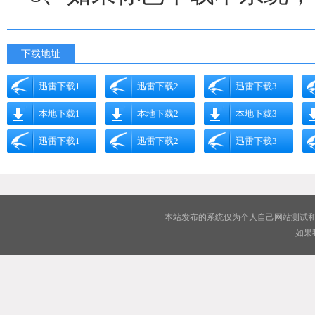
下载地址
迅雷下载1
迅雷下载2
迅雷下载3
本地下载1
本地下载2
本地下载3
迅雷下载1
迅雷下载2
迅雷下载3
本站发布的系统仅为个人自己网站测试和
如果