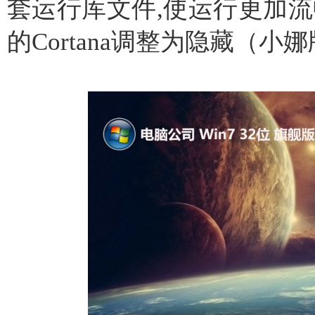
套运行库文件,使运行更加流
的Cortana调整为隐藏（