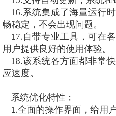
15.支持自动更新，系统
16.系统集成了海量运行
畅稳定，不会出现问题。
17.自带专业工具，可在
用户提供良好的使用体验。
18.该系统各方面都非常
应速度。
系统优化特性：
1.全面的操作界面，给用