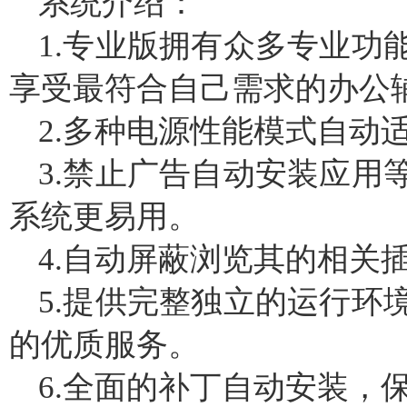
系统介绍：
1.专业版拥有众多专业功
享受最符合自己需求的办公
2.多种电源性能模式自动适
3.禁止广告自动安装应用
系统更易用。
4.自动屏蔽浏览其的相关
5.提供完整独立的运行环
的优质服务。
6.全面的补丁自动安装，