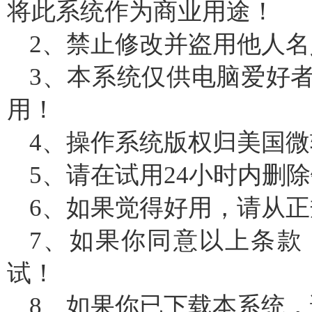
将此系统作为商业用途！
2、禁止修改并盗用他人
3、本系统仅供电脑爱好
用！
4、操作系统版权归美国
5、请在试用24小时内删
6、如果觉得好用，请从
7、如果你同意以上条款
试！
8、如果你已下载本系统