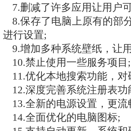
7.删减了许多应用让用户
8.保存了电脑上原有的部
进行设置;
9.增加多种系统壁纸，让
10.禁止使用一些服务项目;
11.优化本地搜索功能，
12.深度完善系统注册表功
13.全新的电源设置，更流
14.全面优化的电脑图标;