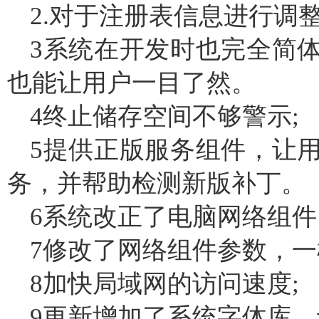
2.对于注册表信息进行调整
3系统在开发时也完全简
也能让用户一目了然。
4终止储存空间不够警示;
5提供正版服务组件，让
务，并帮助检测新版补丁。
6系统改正了电脑网络组
7修改了网络组件参数，一
8加快局域网的访问速度;
9更新增加了系统字体库