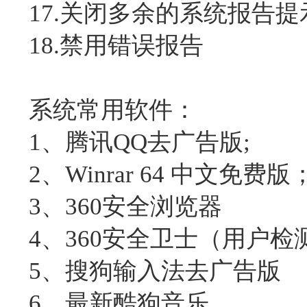
17.关闭多余的系统报告提
18.禁用错误报告
系统常用软件：
1、腾讯QQ去广告版;
2、Winrar 64 中文免费版
3、360安全浏览器
4、360安全卫士（用户检
5、搜狗输入法去广告版
6、最新酷狗音乐