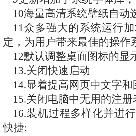
10海量高清系统壁纸自动
11众多强大的系统运行
定，为用户带来最佳的操作
12默认调整桌面图标的显
13.关闭快速启动
14.显着提高网页中文字
15.关闭电脑中无用的注册
16.装机过程多样化并进
快捷;