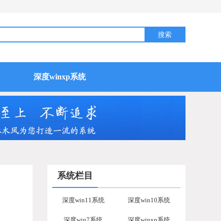
深度winxp系统
系统栏目
深度win11系统
深度win10系统
深度win7系统
深度winxp系统