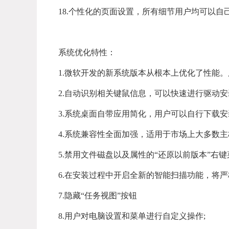
18.个性化的页面设置，所有细节用户均可以自
系统优化特性：
1.微软开发的新系统版本从根本上优化了性能
2.自动识别相关键鼠信息，可以快速进行驱动安
3.系统桌面自带应用简化，用户可以自行下载安
4.系统兼容性全面加强，适用于市场上大多数主
5.禁用文件磁盘以及属性的“还原以前版本”右键
6.在安装过程中开启全新的智能扫描功能，将
7.隐藏“任务视图”按钮
8.用户对电脑设置和菜单进行自定义操作;