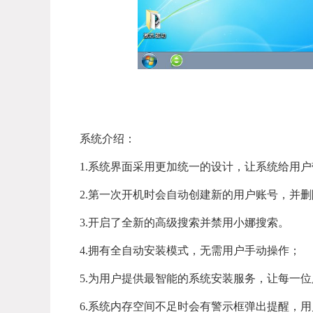
系统介绍：
1.系统界面采用更加统一的设计，让系统给用
2.第一次开机时会自动创建新的用户账号，并删
3.开启了全新的高级搜索并禁用小娜搜索。
4.拥有全自动安装模式，无需用户手动操作；
5.为用户提供最智能的系统安装服务，让每一
6.系统内存空间不足时会有警示框弹出提醒，用