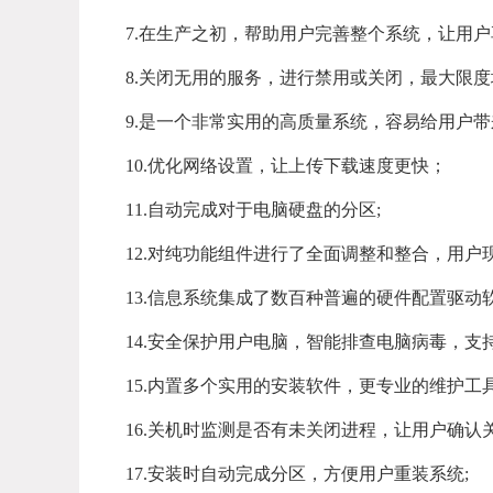
7.在生产之初，帮助用户完善整个系统，让用
8.关闭无用的服务，进行禁用或关闭，最大限
9.是一个非常实用的高质量系统，容易给用户
10.优化网络设置，让上传下载速度更快；
11.自动完成对于电脑硬盘的分区;
12.对纯功能组件进行了全面调整和整合，用
13.信息系统集成了数百种普遍的硬件配置驱动
14.安全保护用户电脑，智能排查电脑病毒，
15.内置多个实用的安装软件，更专业的维护
16.关机时监测是否有未关闭进程，让用户确认
17.安装时自动完成分区，方便用户重装系统;