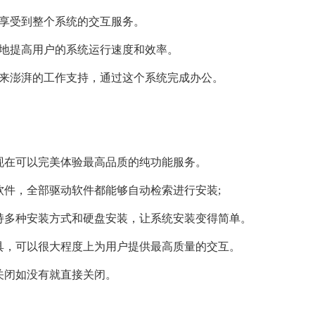
户享受到整个系统的交互服务。
度地提高用户的系统运行速度和效率。
带来澎湃的工作支持，通过这个系统完成办公。
户现在可以完美体验最高品质的纯功能服务。
软件，全部驱动软件都能够自动检索进行安装;
支持多种安装方式和硬盘安装，让系统安装变得简单。
工具，可以很大程度上为用户提供最高质量的交互。
关闭如没有就直接关闭。