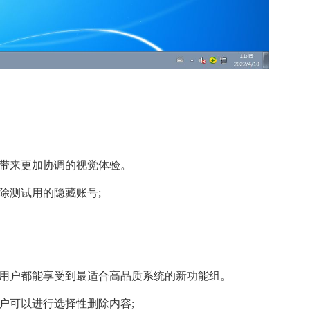
户带来更加协调的视觉体验。
除测试用的隐藏账号;
位用户都能享受到最适合高品质系统的新功能组。
户可以进行选择性删除内容;