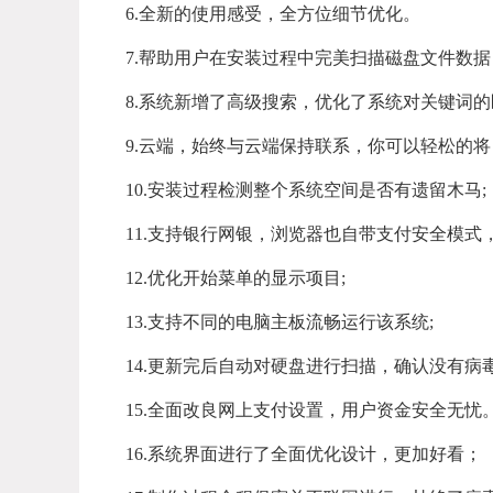
6.全新的使用感受，全方位细节优化。
7.帮助用户在安装过程中完美扫描磁盘文件数
8.系统新增了高级搜索，优化了系统对关键词的
9.云端，始终与云端保持联系，你可以轻松的
10.安装过程检测整个系统空间是否有遗留木马;
11.支持银行网银，浏览器也自带支付安全模式
12.优化开始菜单的显示项目;
13.支持不同的电脑主板流畅运行该系统;
14.更新完后自动对硬盘进行扫描，确认没有病毒
15.全面改良网上支付设置，用户资金安全无忧
16.系统界面进行了全面优化设计，更加好看；