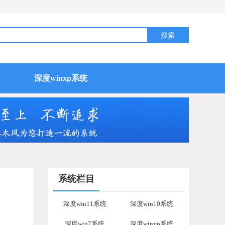
深度winxp系统
系统栏目
深度win11系统
深度win10系统
深度win7系统
深度winxp系统