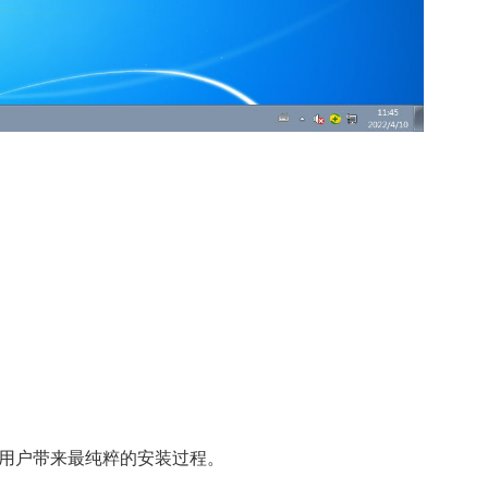
给用户带来最纯粹的安装过程。