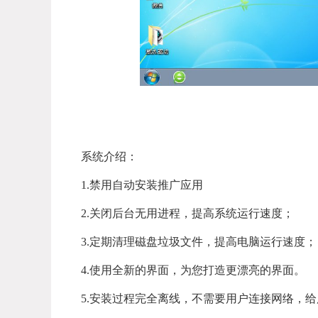
系统介绍：
1.禁用自动安装推广应用
2.关闭后台无用进程，提高系统运行速度；
3.定期清理磁盘垃圾文件，提高电脑运行速度；
4.使用全新的界面，为您打造更漂亮的界面。
5.安装过程完全离线，不需要用户连接网络，