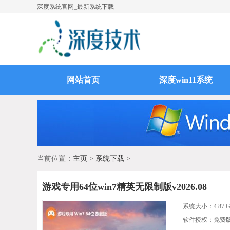
深度系统官网_最新系统下载
网站首页
深度win11系统
当前位置：
主页
>
系统下载
>
游戏专用64位win7精英无限制版v2026.08
系统大小：
4.87 
软件授权：免费